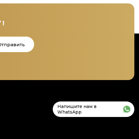
!
Отправить
Напишите нам в
WhatsApp