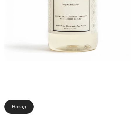
Назад