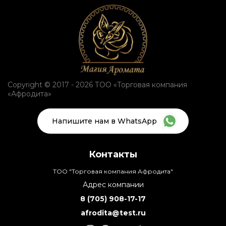
Copyright © 2017 - 2026 ТОО «Торговая компания
«Афродита»
Напишите нам в WhatsApp
Контакты
ТОО "Торговая компания Афродита"
Адрес компании
8 (705) 908-17-17
afrodita@test.ru