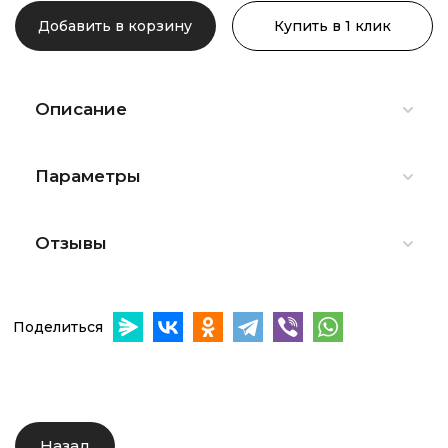
Добавить в корзину
Купить в 1 клик
Описание
Параметры
Отзывы
Поделиться
Назад